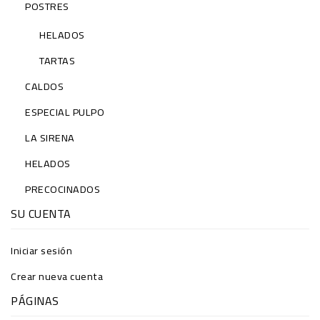
POSTRES
HELADOS
TARTAS
CALDOS
ESPECIAL PULPO
LA SIRENA
HELADOS
PRECOCINADOS
SU CUENTA
Iniciar sesión
Crear nueva cuenta
PÁGINAS