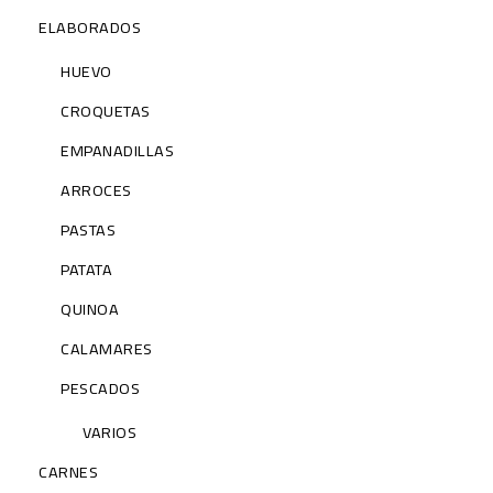
ELABORADOS
HUEVO
CROQUETAS
EMPANADILLAS
ARROCES
PASTAS
PATATA
QUINOA
CALAMARES
PESCADOS
VARIOS
CARNES