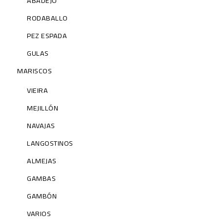
ABADEJO
RODABALLO
PEZ ESPADA
GULAS
MARISCOS
VIEIRA
MEJILLÓN
NAVAJAS
LANGOSTINOS
ALMEJAS
GAMBAS
GAMBÓN
VARIOS