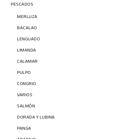
PESCADOS
MERLUZA
BACALAO
LENGUADO
LIMANDA
CALAMAR
PULPO
CONGRIO
VARIOS
SALMÓN
DORADA Y LUBINA
PANGA