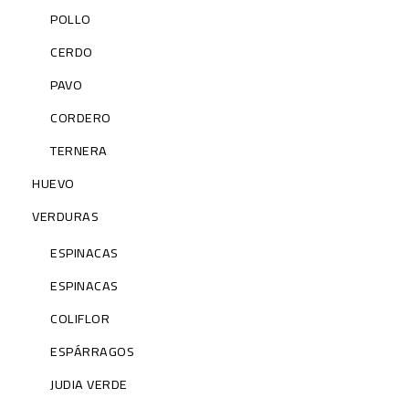
POLLO
CERDO
PAVO
CORDERO
TERNERA
HUEVO
VERDURAS
ESPINACAS
ESPINACAS
COLIFLOR
ESPÁRRAGOS
JUDIA VERDE