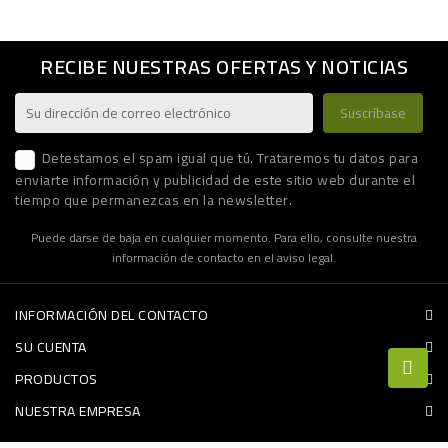
RECIBE NUESTRAS OFERTAS Y NOTICIAS
Detestamos el spam igual que tú. Trataremos tu datos para
enviarte información y publicidad de este sitio web durante el
tiempo que permanezcas en la newsletter.
Puede darse de baja en cualquier momento. Para ello, consulte nuestra
información de contacto en el aviso legal.
INFORMACIÓN DEL CONTACTO
SU CUENTA
PRODUCTOS
NUESTRA EMPRESA