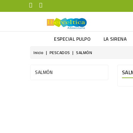
ESPECIAL PULPO
LA SIRENA
Inicio
PESCADOS
SALMÓN
SAL
SALMÓN