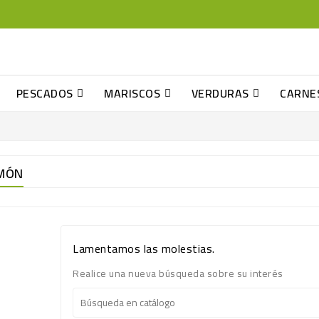
PESCADOS
MARISCOS
VERDURAS
CARNE
MÓN
Lamentamos las molestias.
Realice una nueva búsqueda sobre su interés